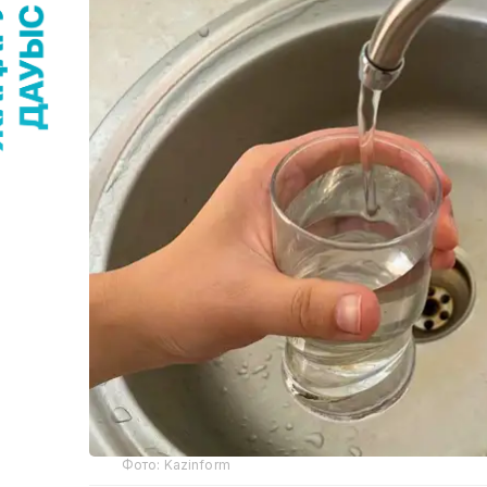
Фото: Kazinform