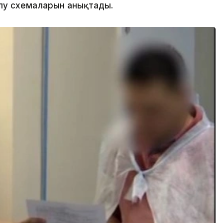
лу схемаларын анықтады.