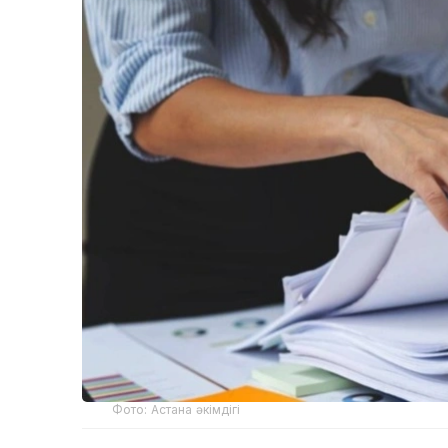
Фото: Астана әкімдігі