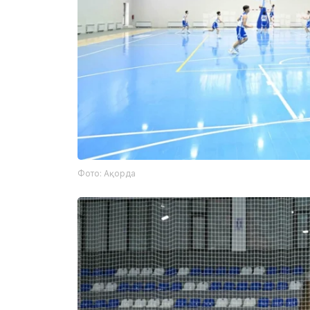
Фото: Ақорда