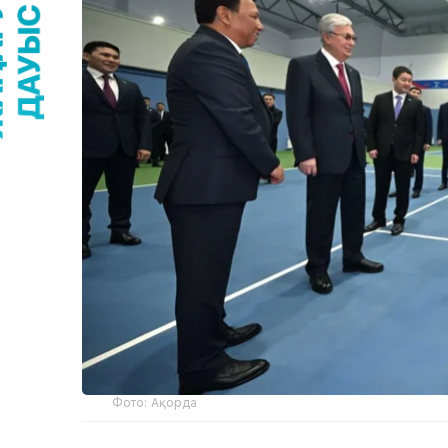
Фото: Ақорда