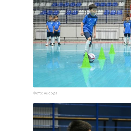
Фото: Ақорда