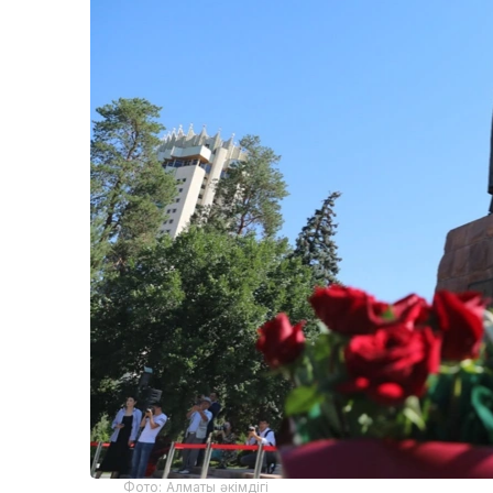
Фото: Алматы әкімдігі