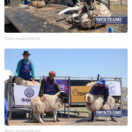
Фото: montsame.mn
Фото: montsame.mn