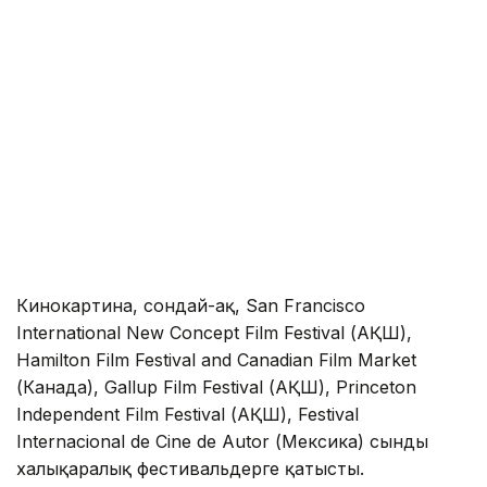
Кинокартина, сондай-ақ, San Francisco
International New Concept Film Festival (АҚШ),
Hamilton Film Festival and Canadian Film Market
(Канада), Gallup Film Festival (АҚШ), Princeton
Independent Film Festival (АҚШ), Festival
Internacional de Cine de Autor (Мексика) сынды
халықаралық фестивальдерге қатысты.