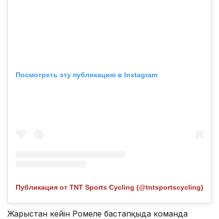
Посмотреть эту публикацию в Instagram
Публикация от TNT Sports Cycling (@tntsportscycling)
Жарыстан кейін Ромеле бастапқыда команда