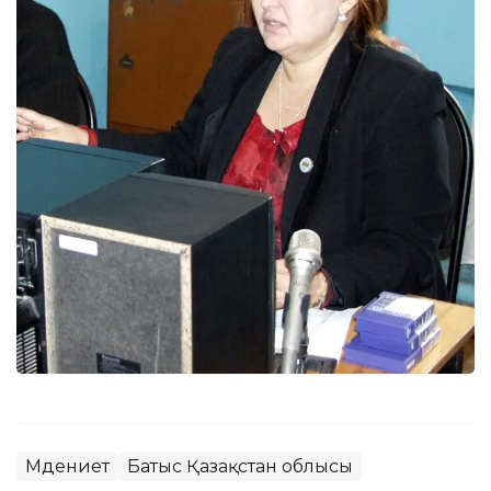
Мәдениет
Батыс Қазақстан облысы