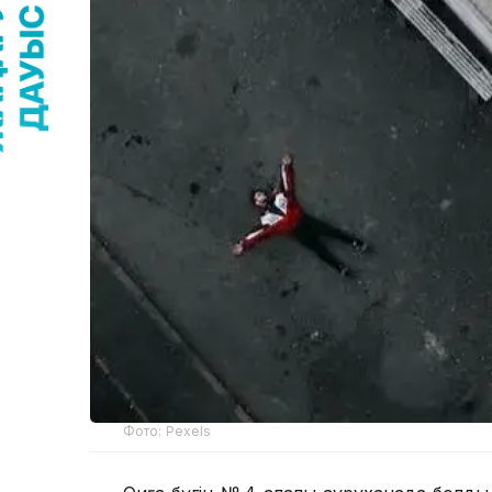
Фото: Pexels