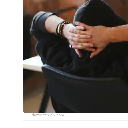
Фото: freepik.com