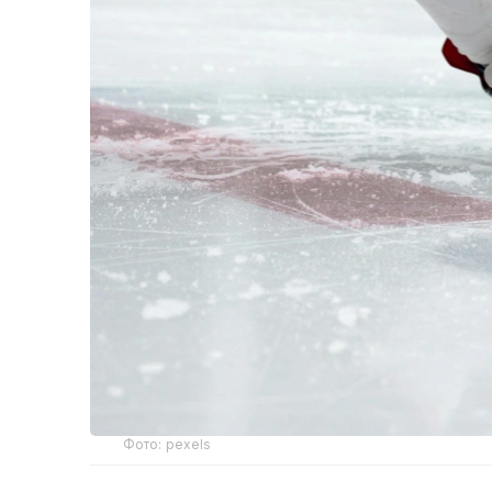
Фото: pexels