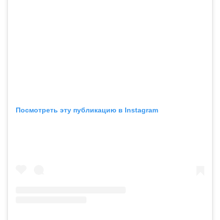
Посмотреть эту публикацию в Instagram