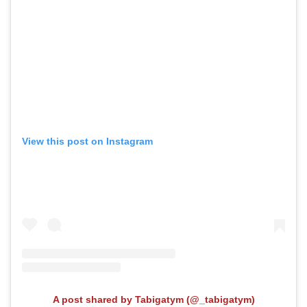
View this post on Instagram
A post shared by Tabigatym (@_tabigatym)