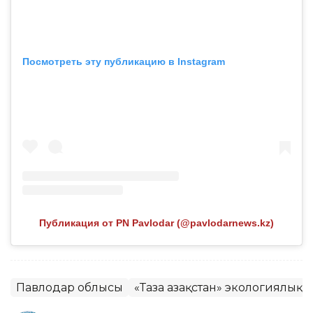
Посмотреть эту публикацию в Instagram
Публикация от PN Pavlodar (@pavlodarnews.kz)
Павлодар облысы
«Таза Қазақстан» экологиялық