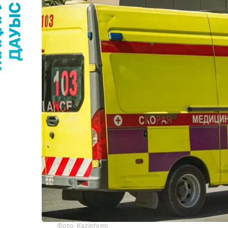
Фото: Kazinform