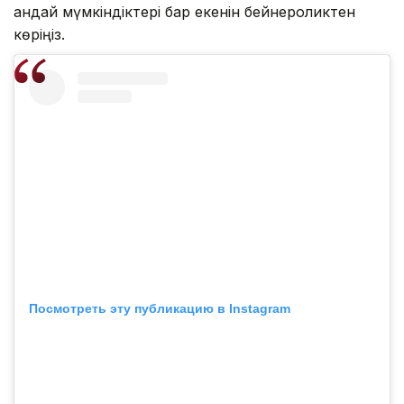
қандай мүмкіндіктері бар екенін бейнероликтен
көріңіз.
Посмотреть эту публикацию в Instagram