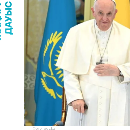
Фото: gov.kz