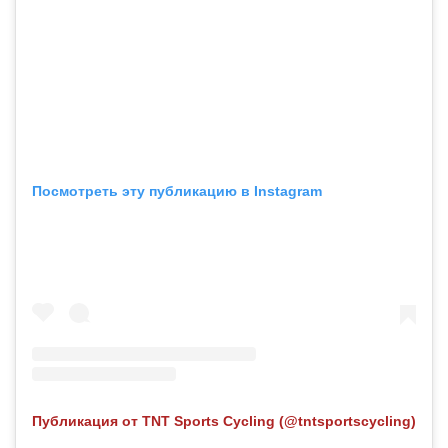
Посмотреть эту публикацию в Instagram
Публикация от TNT Sports Cycling (@tntsportscycling)