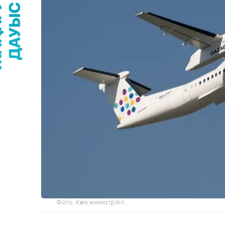
Фото: Көлік министрлігі