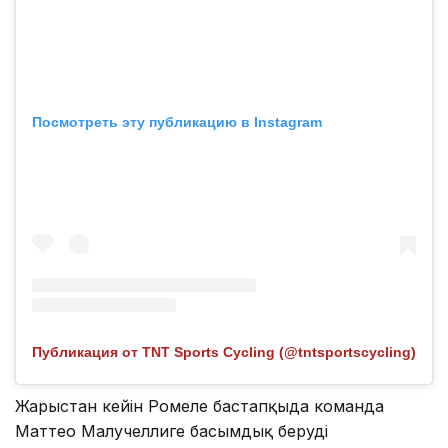
Посмотреть эту публикацию в Instagram
Публикация от TNT Sports Cycling (@tntsportscycling)
Жарыстан кейін Ромеле бастапқыда команда
Маттео Малучеллиге басымдық беруді