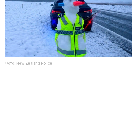
Фото: New Zealand Police