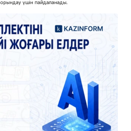
 орындау үшін пайдаланады.