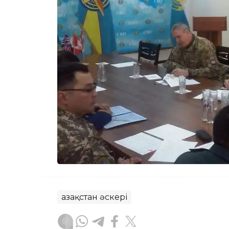
Қазақстан әскері