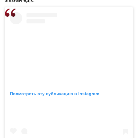
жазған едік.
Посмотреть эту публикацию в Instagram