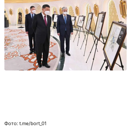
Фото: t.me/bort_01