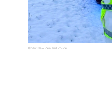
Фото: New Zealand Police