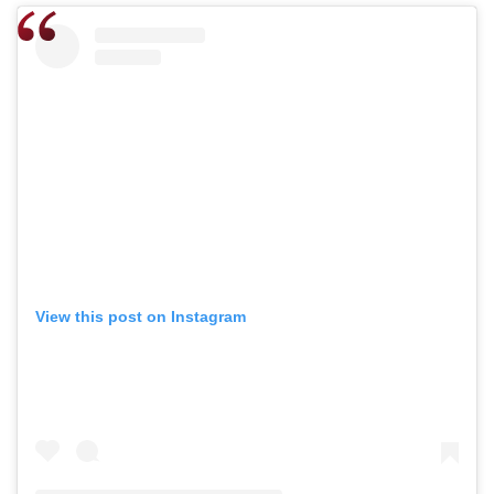
View this post on Instagram