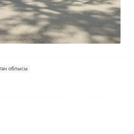
стан облысы