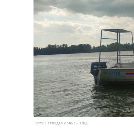
Фото: Павлодар облысы ТЖД