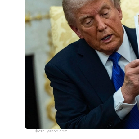
Фото: yahoo.com