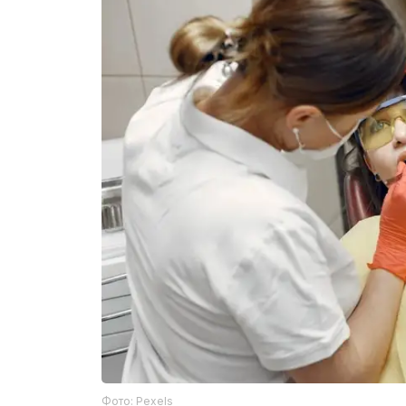
Фото: Pexels