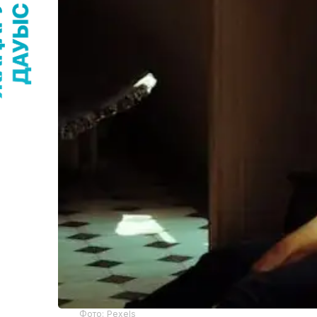
Фото: Pexels