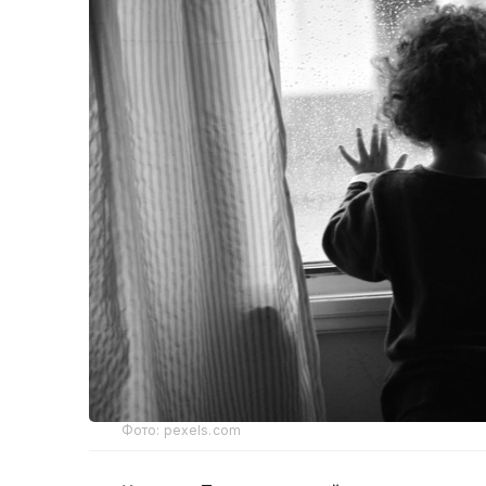
Фото: pexels.com