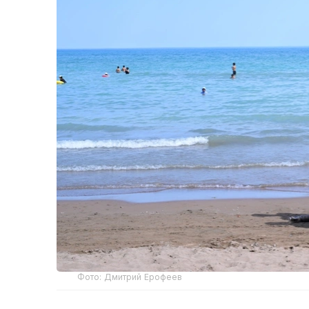
Фото: Дмитрий Ерофеев