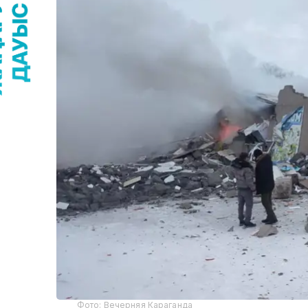
Фото: Вечерняя Караганда