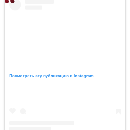
Посмотреть эту публикацию в Instagram