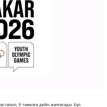
асталып, 9 тамызға дейін жалғасады. Бұл