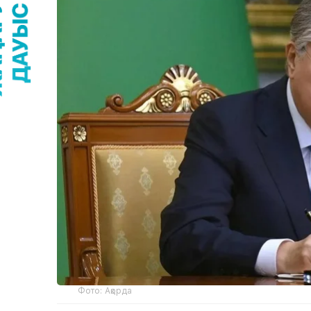
Фото: Ақорда