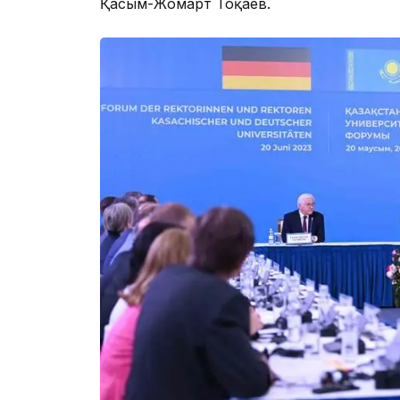
Қасым-Жомарт Тоқаев.