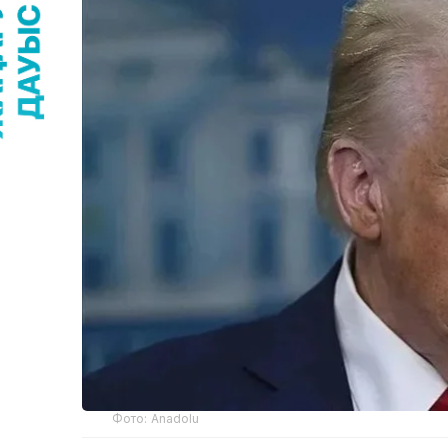
Фото: Anadolu