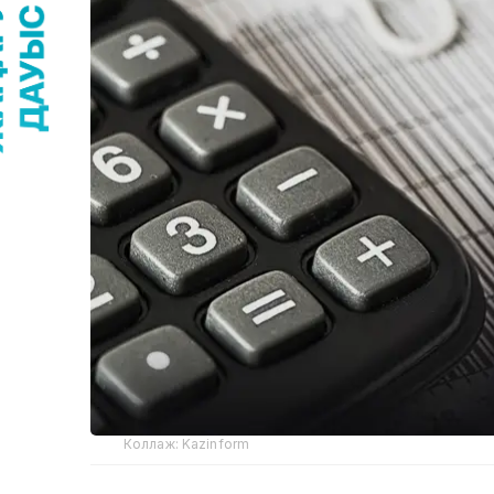
Коллаж: Kazinform