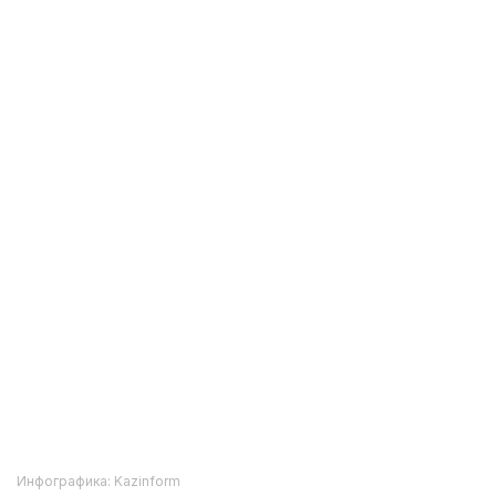
Инфографика: Kazinform