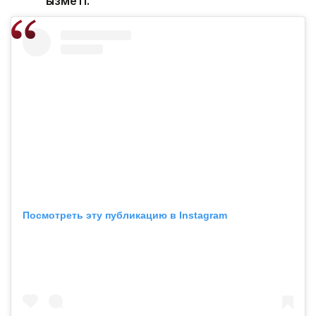
қызметі.
Посмотреть эту публикацию в Instagram