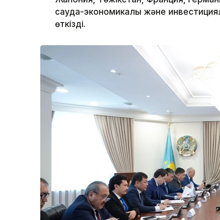
сауда-экономикалық және инвестиция
өткізді.