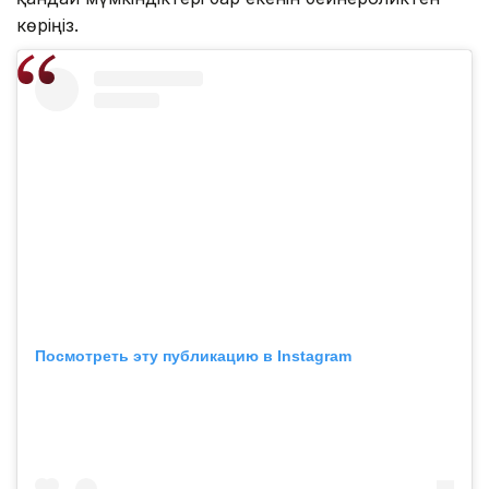
көріңіз.
Посмотреть эту публикацию в Instagram