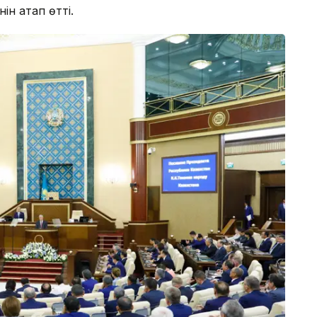
ін атап өтті.