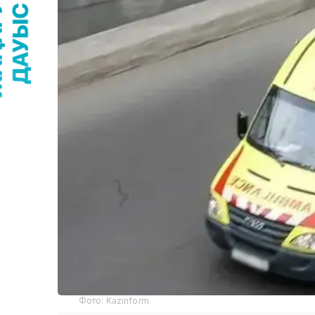
Фото: Kazinform