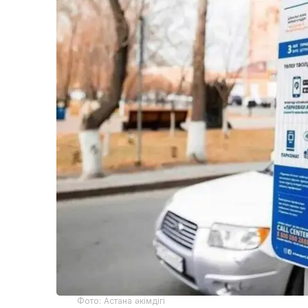
Фото: Астана әкімдігі