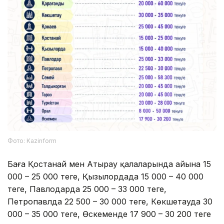
Фото: Kazinform
Баға Қостанай мен Атырау қалаларында айына 15
000 – 25 000 теңге, Қызылордада 15 000 – 40 000
теңге, Павлодарда 25 000 – 33 000 теңге,
Петропавлда 22 500 – 30 000 теңге, Көкшетауда 30
000 – 35 000 теңге, Өскеменде 17 900 – 30 200 теңге